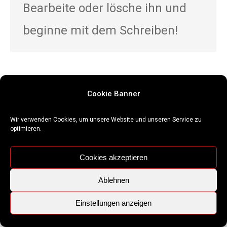
Bearbeite oder lösche ihn und
beginne mit dem Schreiben!
Cookie Banner
© 2020 - Kfz Sachverständigenbüro Duisburg
Wir verwenden Cookies, um unsere Website und unseren Service zu
optimieren.
Cookies akzeptieren
Ablehnen
Einstellungen anzeigen