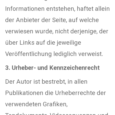
Informationen entstehen, haftet allein
der Anbieter der Seite, auf welche
verwiesen wurde, nicht derjenige, der
über Links auf die jeweilige
Veröffentlichung lediglich verweist.
3. Urheber- und Kennzeichenrecht
Der Autor ist bestrebt, in allen
Publikationen die Urheberrechte der
verwendeten Grafiken,