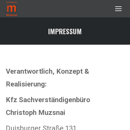
IMPRESSUM
Verantwortlich, Konzept &
Realisierung:
Kfz Sachverständigenbüro
Christoph Muzsnai
Duisburger Straße 131