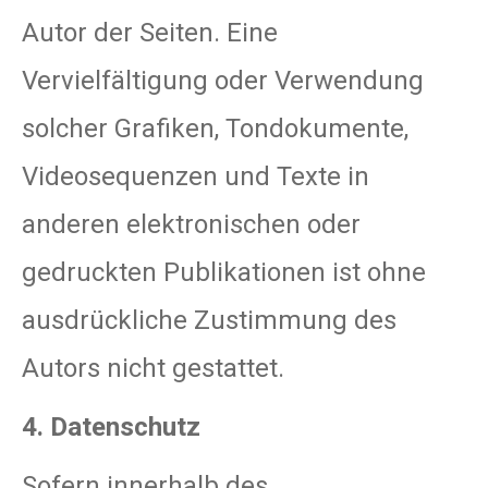
Autor der Seiten. Eine
Vervielfältigung oder Verwendung
solcher Grafiken, Tondokumente,
Videosequenzen und Texte in
anderen elektronischen oder
gedruckten Publikationen ist ohne
ausdrückliche Zustimmung des
Autors nicht gestattet.
4. Datenschutz
Sofern innerhalb des