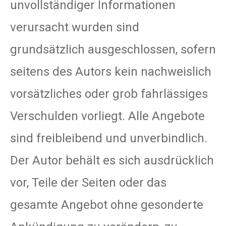
unvollständiger Informationen
verursacht wurden sind
grundsätzlich ausgeschlossen, sofern
seitens des Autors kein nachweislich
vorsätzliches oder grob fahrlässiges
Verschulden vorliegt. Alle Angebote
sind freibleibend und unverbindlich.
Der Autor behält es sich ausdrücklich
vor, Teile der Seiten oder das
gesamte Angebot ohne gesonderte