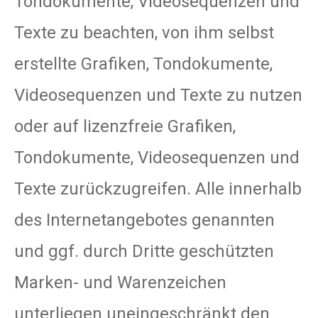
Tondokumente, Videosequenzen und
Texte zu beachten, von ihm selbst
erstellte Grafiken, Tondokumente,
Videosequenzen und Texte zu nutzen
oder auf lizenzfreie Grafiken,
Tondokumente, Videosequenzen und
Texte zurückzugreifen. Alle innerhalb
des Internetangebotes genannten
und ggf. durch Dritte geschützten
Marken- und Warenzeichen
unterliegen uneingeschränkt den