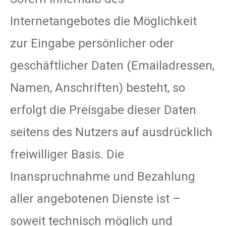
Internetangebotes die Möglichkeit
zur Eingabe persönlicher oder
geschäftlicher Daten (Emailadressen,
Namen, Anschriften) besteht, so
erfolgt die Preisgabe dieser Daten
seitens des Nutzers auf ausdrücklich
freiwilliger Basis. Die
Inanspruchnahme und Bezahlung
aller angebotenen Dienste ist –
soweit technisch möglich und