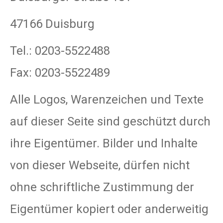
47166 Duisburg
Tel.: 0203-5522488
Fax: 0203-5522489
Alle Logos, Warenzeichen und Texte
auf dieser Seite sind geschützt durch
ihre Eigentümer. Bilder und Inhalte
von dieser Webseite, dürfen nicht
ohne schriftliche Zustimmung der
Eigentümer kopiert oder anderweitig