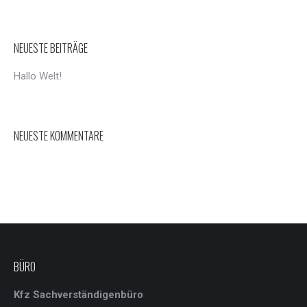
NEUESTE BEITRÄGE
Hallo Welt!
NEUESTE KOMMENTARE
BÜRO
Kfz Sachverständigenbüro