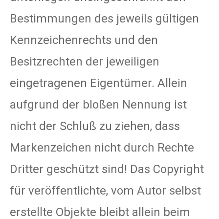
Bestimmungen des jeweils gültigen
Kennzeichenrechts und den
Besitzrechten der jeweiligen
eingetragenen Eigentümer. Allein
aufgrund der bloßen Nennung ist
nicht der Schluß zu ziehen, dass
Markenzeichen nicht durch Rechte
Dritter geschützt sind! Das Copyright
für veröffentlichte, vom Autor selbst
erstellte Objekte bleibt allein beim