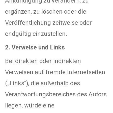
Ankündigung zu verändern, zu
ergänzen, zu löschen oder die
Veröffentlichung zeitweise oder
endgültig einzustellen.
2. Verweise und Links
Bei direkten oder indirekten
Verweisen auf fremde Internetseiten
(„Links“), die außerhalb des
Verantwortungsbereiches des Autors
liegen, würde eine