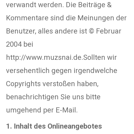
verwandt werden. Die Beiträge &
Kommentare sind die Meinungen der
Benutzer, alles andere ist © Februar
2004 bei
http://www.muzsnai.de.Sollten wir
versehentlich gegen irgendwelche
Copyrights verstoßen haben,
benachrichtigen Sie uns bitte
umgehend per E-Mail.
1. Inhalt des Onlineangebotes