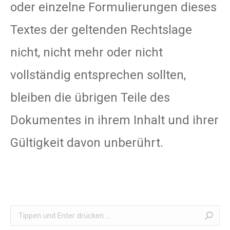
oder einzelne Formulierungen dieses
Textes der geltenden Rechtslage
nicht, nicht mehr oder nicht
vollständig entsprechen sollten,
bleiben die übrigen Teile des
Dokumentes in ihrem Inhalt und ihrer
Gültigkeit davon unberührt.
Search: