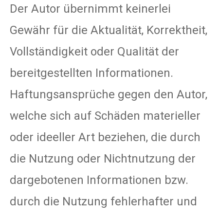
Der Autor übernimmt keinerlei
Gewähr für die Aktualität, Korrektheit,
Vollständigkeit oder Qualität der
bereitgestellten Informationen.
Haftungsansprüche gegen den Autor,
welche sich auf Schäden materieller
oder ideeller Art beziehen, die durch
die Nutzung oder Nichtnutzung der
dargebotenen Informationen bzw.
durch die Nutzung fehlerhafter und