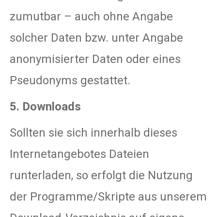
zumutbar – auch ohne Angabe
solcher Daten bzw. unter Angabe
anonymisierter Daten oder eines
Pseudonyms gestattet.
5. Downloads
Sollten sie sich innerhalb dieses
Internetangebotes Dateien
runterladen, so erfolgt die Nutzung
der Programme/Skripte aus unserem