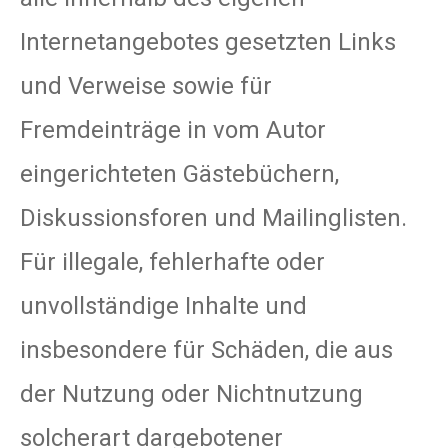
Internetangebotes gesetzten Links
und Verweise sowie für
Fremdeinträge in vom Autor
eingerichteten Gästebüchern,
Diskussionsforen und Mailinglisten.
Für illegale, fehlerhafte oder
unvollständige Inhalte und
insbesondere für Schäden, die aus
der Nutzung oder Nichtnutzung
solcherart dargebotener