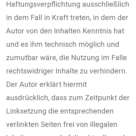
Haftungsverpflichtung ausschließlich
in dem Fall in Kraft treten, in dem der
Autor von den Inhalten Kenntnis hat
und es ihm technisch möglich und
zumutbar wäre, die Nutzung im Falle
rechtswidriger Inhalte zu verhindern.
Der Autor erklärt hiermit
ausdrücklich, dass zum Zeitpunkt der
Linksetzung die entsprechenden
verlinkten Seiten frei von illegalen