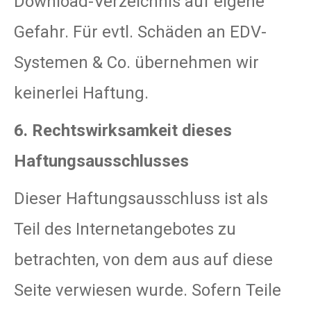
Download-Verzeichnis auf eigene
Gefahr. Für evtl. Schäden an EDV-
Systemen & Co. übernehmen wir
keinerlei Haftung.
6. Rechtswirksamkeit dieses
Haftungsausschlusses
Dieser Haftungsausschluss ist als
Teil des Internetangebotes zu
betrachten, von dem aus auf diese
Seite verwiesen wurde. Sofern Teile