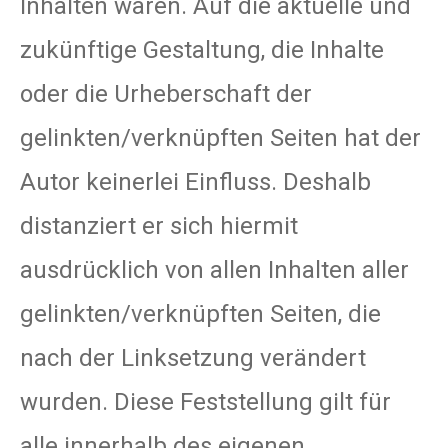
Inhalten waren. Auf die aktuelle und
zukünftige Gestaltung, die Inhalte
oder die Urheberschaft der
gelinkten/verknüpften Seiten hat der
Autor keinerlei Einfluss. Deshalb
distanziert er sich hiermit
ausdrücklich von allen Inhalten aller
gelinkten/verknüpften Seiten, die
nach der Linksetzung verändert
wurden. Diese Feststellung gilt für
alle innerhalb des eigenen